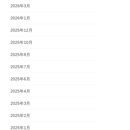
2026年3月
2026年1月
2025年12月
2025年10月
2025年8月
2025年7月
2025年6月
2025年4月
2025年3月
2025年2月
2025年1月