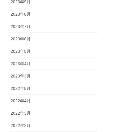
2023年9月
2023年8月
2023年7月
2023年6月
2023年5月
2023年4月
2023年3月
2022年5月
2022年4月
2022年3月
2022年2月