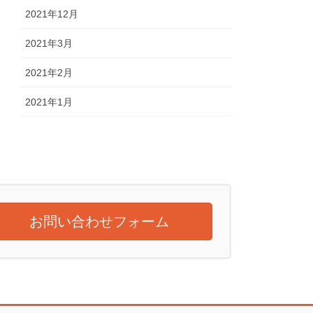
2021年12月
2021年3月
2021年2月
2021年1月
お問い合わせフォーム