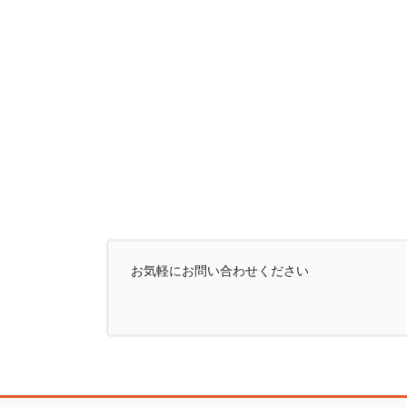
お気軽にお問い合わせください