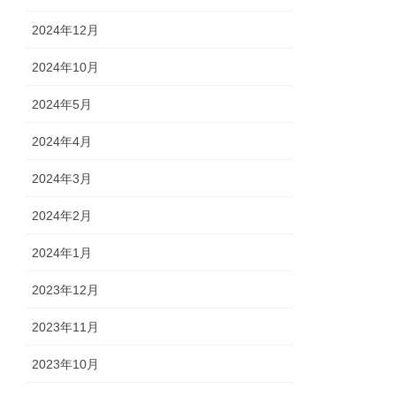
2024年12月
2024年10月
2024年5月
2024年4月
2024年3月
2024年2月
2024年1月
2023年12月
2023年11月
2023年10月