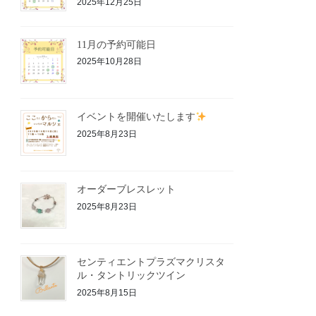
2025年12月25日
11月の予約可能日
2025年10月28日
イベントを開催いたします
2025年8月23日
オーダーブレスレット
2025年8月23日
センティエントプラズマクリスタ
ル・タントリックツイン
2025年8月15日