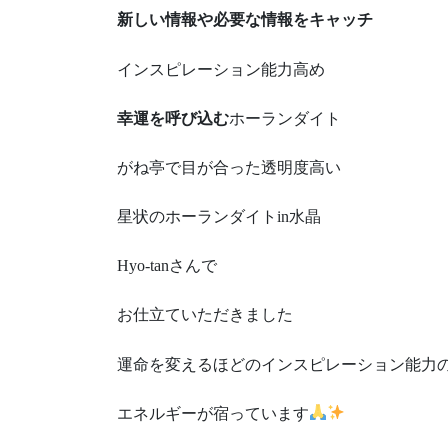
新しい情報や必要な情報をキャッチ
インスピレーション能力高め
幸運を呼び込む
ホーランダイト
がね亭で目が合った透明度高い
星状のホーランダイトin水晶
Hyo-tanさんで
お仕立ていただきました
運命を変えるほどのインスピレーション能力
エネルギーが宿っています