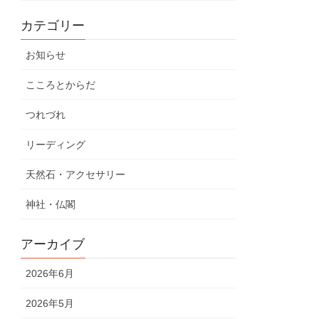
カテゴリー
お知らせ
こころとからだ
つれづれ
リーディング
天然石・アクセサリー
神社・仏閣
アーカイブ
2026年6月
2026年5月