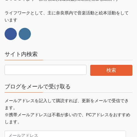
ライフワークとして、主に奈良県内で音楽活動と絵本活動をして
います
サイト内検索
ブログをメールで受け取る
メールアドレスを記入して購読すれば、更新をメールで受信でき
ます。
※携帯メールアドレスは不着が多いので、PCアドレスをおすすめ
します。
メ