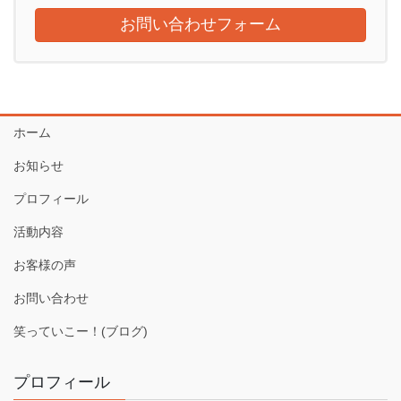
お問い合わせフォーム
ホーム
お知らせ
プロフィール
活動内容
お客様の声
お問い合わせ
笑っていこー！(ブログ)
プロフィール