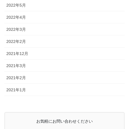
2022年5月
2022年4月
2022年3月
2022年2月
2021年12月
2021年3月
2021年2月
2021年1月
お気軽にお問い合わせください