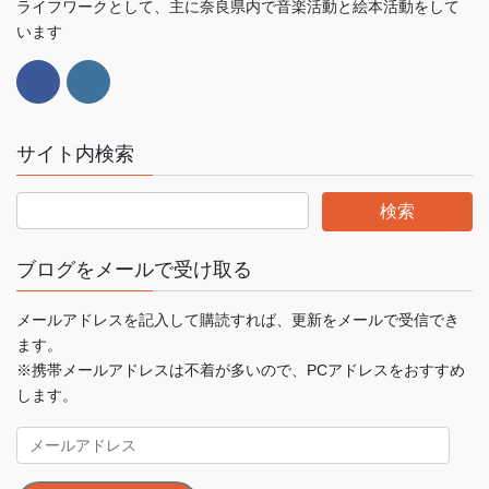
ライフワークとして、主に奈良県内で音楽活動と絵本活動をして
います
サイト内検索
ブログをメールで受け取る
メールアドレスを記入して購読すれば、更新をメールで受信でき
ます。
※携帯メールアドレスは不着が多いので、PCアドレスをおすすめ
します。
メ
ー
ル