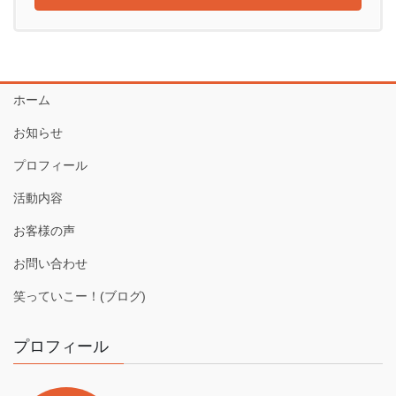
ホーム
お知らせ
プロフィール
活動内容
お客様の声
お問い合わせ
笑っていこー！(ブログ)
プロフィール