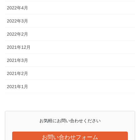
2022年4月
2022年3月
2022年2月
2021年12月
2021年3月
2021年2月
2021年1月
お気軽にお問い合わせください
お問い合わせフォーム