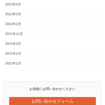
2022年4月
2022年3月
2022年2月
2021年12月
2021年3月
2021年2月
2021年1月
お気軽にお問い合わせください
お問い合わせフォーム