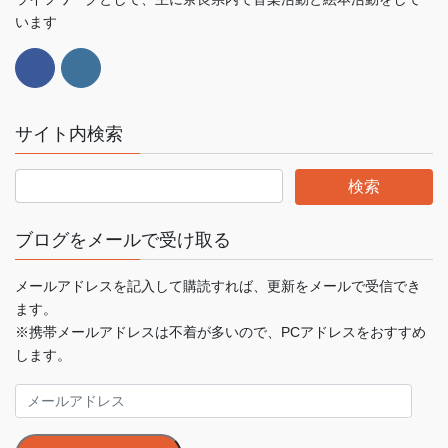
います
サイト内検索
ブログをメールで受け取る
メールアドレスを記入して購読すれば、更新をメールで受信でき
ます。
※携帯メールアドレスは不着が多いので、PCアドレスをおすすめ
します。
メ
ー
ル