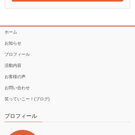
ホーム
お知らせ
プロフィール
活動内容
お客様の声
お問い合わせ
笑っていこー！(ブログ)
プロフィール