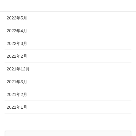
2023年3月
2022年5月
2022年4月
2022年3月
2022年2月
2021年12月
2021年3月
2021年2月
2021年1月