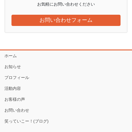
お気軽にお問い合わせください
お問い合わせフォーム
ホーム
お知らせ
プロフィール
活動内容
お客様の声
お問い合わせ
笑っていこー！(ブログ)