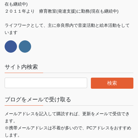
在も継続中)
２０１１年より 療育教室(発達支援)に勤務(現在も継続中)
ライフワークとして、主に奈良県内で音楽活動と絵本活動をして
います
サイト内検索
ブログをメールで受け取る
メールアドレスを記入して購読すれば、更新をメールで受信でき
ます。
※携帯メールアドレスは不着が多いので、PCアドレスをおすすめ
します。