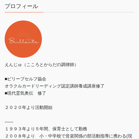
プロフィール
えんじゅ（こころとからだの調律師）
■ビリーブセルフ協会
オラクルカードリーディング認定講師養成講座修了
■現代霊気奥伝 修了
２０２０年より活動開始
——
１９９３年より５年間、保育士として勤務
２００８年より 小・中学校で音楽関係の部活動指導に携わる(現